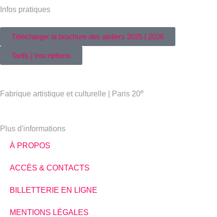
Infos pratiques
Télécharger la brochure des ateliers 2025 | 2026
Tarifs | Inscriptions
e
Fabrique artistique et culturelle | Paris 20
Plus d'informations
À PROPOS
ACCÈS & CONTACTS
BILLETTERIE EN LIGNE
MENTIONS LÉGALES