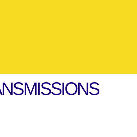
ANSMISSIONS