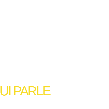
QUI PARLE