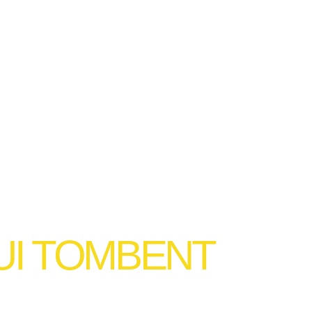
QUI TOMBENT