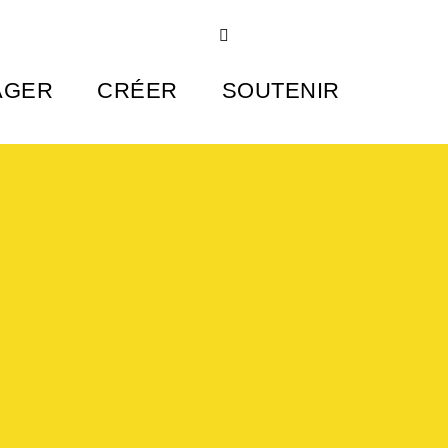
AGER
CRÉER
SOUTENIR