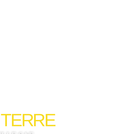
 TERRE