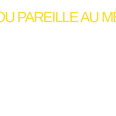
OU PAREILLE AU 