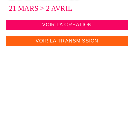
21 MARS > 2 AVRIL
VOIR LA CRÉATION
VOIR LA TRANSMISSION