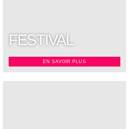
FESTIVAL
EN SAVOIR PLUS