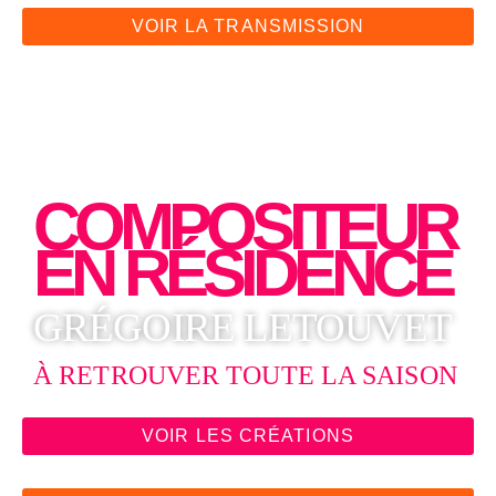
VOIR LA TRANSMISSION
COMPOSITEUR
EN RÉSIDENCE
GRÉGOIRE LETOUVET
À RETROUVER TOUTE LA SAISON
VOIR LES CRÉATIONS