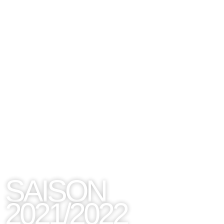
SAISON
2021/2022