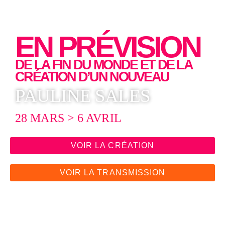
EN PRÉVISION
DE LA FIN DU MONDE ET DE LA
CRÉATION D’UN NOUVEAU
PAULINE SALES
28 MARS > 6 AVRIL
VOIR LA CRÉATION
VOIR LA TRANSMISSION