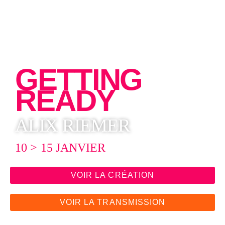
GETTING
READY
ALIX RIEMER
10 > 15 JANVIER
VOIR LA CRÉATION
VOIR LA TRANSMISSION