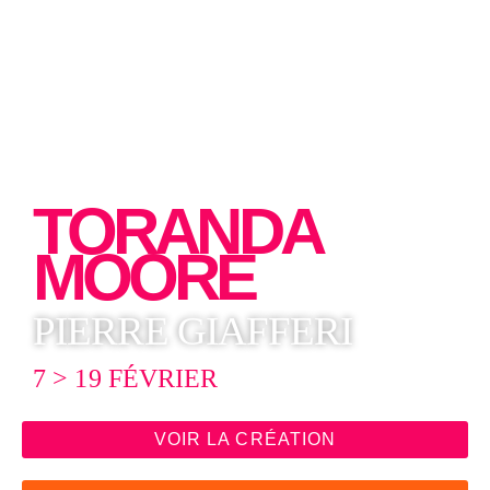
TORANDA
MOORE
PIERRE GIAFFERI
7 > 19 FÉVRIER
VOIR LA CRÉATION