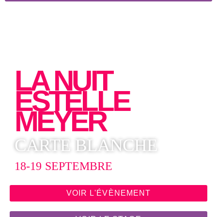
LA NUIT
ESTELLE
MEYER
CARTE BLANCHE
18-19 SEPTEMBRE
VOIR L'ÉVÈNEMENT