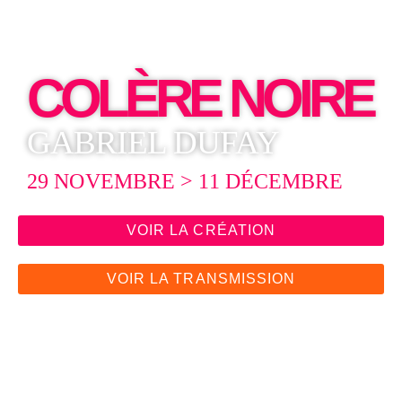
COLÈRE NOIRE
GABRIEL DUFAY
29 NOVEMBRE > 11 DÉCEMBRE
VOIR LA CRÉATION
VOIR LA TRANSMISSION