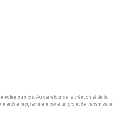
 et les publics.
Au carrefour de la création et de la
que artiste programmé·e porte un projet de transmission