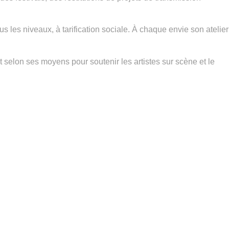
ous les niveaux, à tarification sociale. À chaque envie son atelier
et selon ses moyens pour soutenir les artistes sur scène et le