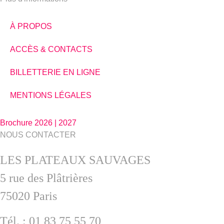
À PROPOS
ACCÈS & CONTACTS
BILLETTERIE EN LIGNE
MENTIONS LÉGALES
Brochure 2026 | 2027
NOUS CONTACTER
LES PLATEAUX SAUVAGES
5 rue des Plâtrières
75020 Paris
Tél. : 01 83 75 55 70