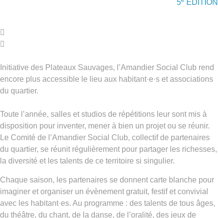
e
5
ÉDITION
Initiative des Plateaux Sauvages, l’Amandier Social Club rend
encore plus accessible le lieu aux habitant·e·s et associations
du quartier.
Toute l’année, salles et studios de répétitions leur sont mis à
disposition pour inventer, mener à bien un projet ou se réunir.
Le Comité de l’Amandier Social Club, collectif de partenaires
du quartier, se réunit régulièrement pour partager les richesses,
la diversité et les talents de ce territoire si singulier.
Chaque saison, les partenaires se donnent carte blanche pour
imaginer et organiser un évènement gratuit, festif et convivial
avec les habitant·es. Au programme : des talents de tous âges,
du théâtre, du chant, de la danse, de l’oralité, des jeux de