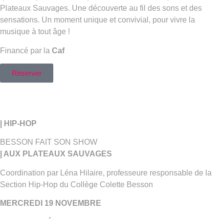
Plateaux Sauvages. Une découverte au fil des sons et des
sensations. Un moment unique et convivial, pour vivre la
musique à tout âge !
Financé par la
Caf
Réserver
| HIP-HOP
BESSON FAIT SON SHOW
| AUX PLATEAUX SAUVAGES
Coordination par Léna Hilaire, professeure responsable de la
Section Hip-Hop du Collège Colette Besson
MERCREDI 19 NOVEMBRE