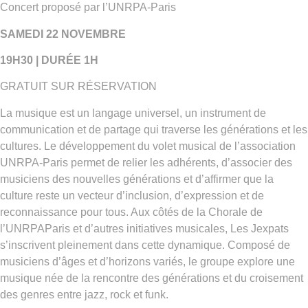
Concert proposé par l’UNRPA-Paris
SAMEDI 22 NOVEMBRE
19H30 | DURÉE 1H
GRATUIT SUR RÉSERVATION
La musique est un langage universel, un instrument de
communication et de partage qui traverse les générations et les
cultures. Le développement du volet musical de l’association
UNRPA-Paris permet de relier les adhérents, d’associer des
musiciens des nouvelles générations et d’affirmer que la
culture reste un vecteur d’inclusion, d’expression et de
reconnaissance pour tous. Aux côtés de la Chorale de
l’UNRPAParis et d’autres initiatives musicales, Les Jexpats
s’inscrivent pleinement dans cette dynamique. Composé de
musiciens d’âges et d’horizons variés, le groupe explore une
musique née de la rencontre des générations et du croisement
des genres entre jazz, rock et funk.