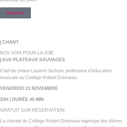
Réserver
| CHANT
NOS VOIX POUR LA JOIE
| AUX PLATEAUX SAUVAGES
Chef de chœur Laurent Jochum, professeur d’éducation
musicale au Collège Robert Doisneau
VENDREDI 21 NOVEMBRE
20H | DURÉE 45 MIN
GRATUIT SUR RÉSERVATION
La chorale du Collège Robert Doisneau regroupe des élèves