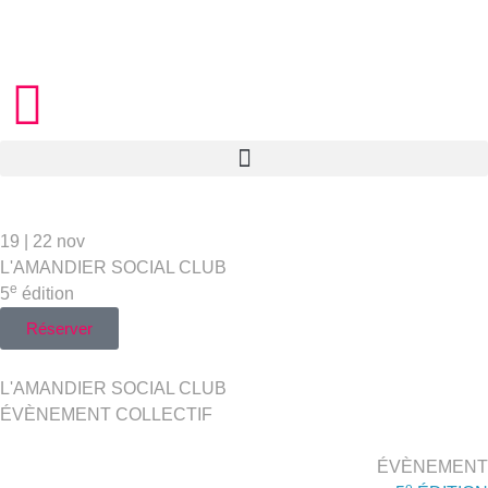
19 | 22 nov
L'AMANDIER SOCIAL CLUB
e
5
édition
Réserver
L'AMANDIER SOCIAL CLUB
ÉVÈNEMENT COLLECTIF
ÉVÈNEMENT