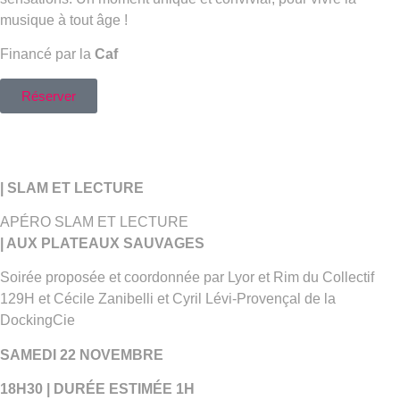
musique à tout âge !
Financé par la
Caf
Réserver
| SLAM ET LECTURE
APÉRO SLAM ET LECTURE
| AUX PLATEAUX SAUVAGES
Soirée proposée et coordonnée par Lyor et Rim du Collectif
129H et Cécile Zanibelli et Cyril Lévi-Provençal de la
DockingCie
SAMEDI 22 NOVEMBRE
18H30 | DURÉE ESTIMÉE 1H