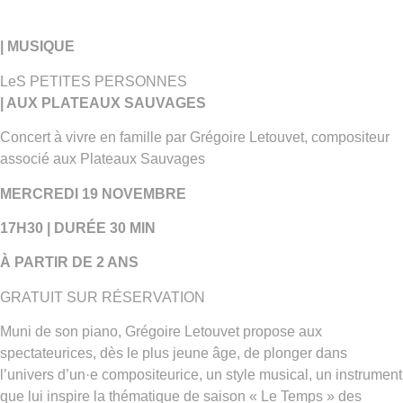
| MUSIQUE
LeS PETITES PERSONNES
| AUX PLATEAUX SAUVAGES
Concert à vivre en famille par Grégoire Letouvet, compositeur
associé aux Plateaux Sauvages
MERCREDI 19 NOVEMBRE
17H30 | DURÉE 30 MIN
À PARTIR DE 2 ANS
GRATUIT SUR RÉSERVATION
Muni de son piano, Grégoire Letouvet propose aux
spectateurices, dès le plus jeune âge, de plonger dans
l’univers d’un·e compositeurice, un style musical, un instrument
que lui inspire la thématique de saison « Le Temps » des