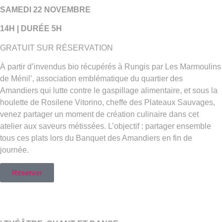
SAMEDI 22 NOVEMBRE
14H | DURÉE 5H
GRATUIT SUR RÉSERVATION
À partir d’invendus bio récupérés à Rungis par Les Marmoulins
de Ménil’, association emblématique du quartier des
Amandiers qui lutte contre le gaspillage alimentaire, et sous la
houlette de Rosilene Vitorino, cheffe des Plateaux Sauvages,
venez partager un moment de création culinaire dans cet
atelier aux saveurs métissées. L’objectif : partager ensemble
tous ces plats lors du Banquet des Amandiers en fin de
journée.
Réserver