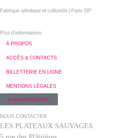
e
Fabrique artistique et culturelle | Paris 20
Plus d'informations
À PROPOS
ACCÈS & CONTACTS
BILLETTERIE EN LIGNE
MENTIONS LÉGALES
Brochure 2026 | 2027
NOUS CONTACTER
LES PLATEAUX SAUVAGES
5 rue des Plâtrières