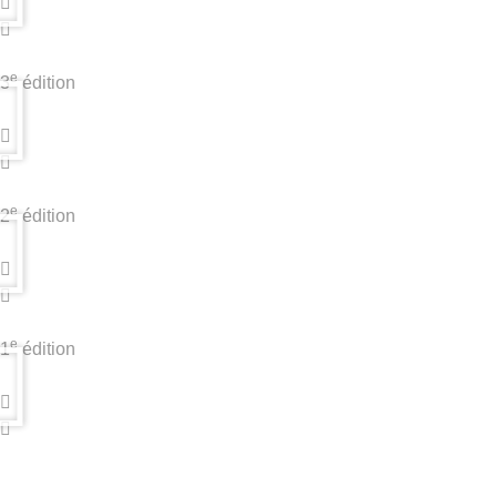
e
3
édition
e
2
édition
e
1
édition