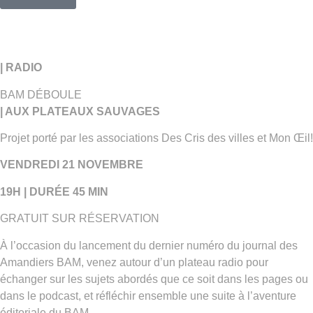
| RADIO
BAM DÉBOULE
| AUX PLATEAUX SAUVAGES
Projet porté par les associations Des Cris des villes et Mon Œil!
VENDREDI 21 NOVEMBRE
19H | DURÉE 45 MIN
GRATUIT SUR RÉSERVATION
À l’occasion du lancement du dernier numéro du journal des
Amandiers BAM, venez autour d’un plateau radio pour
échanger sur les sujets abordés que ce soit dans les pages ou
dans le podcast, et réfléchir ensemble une suite à l’aventure
éditoriale du BAM.