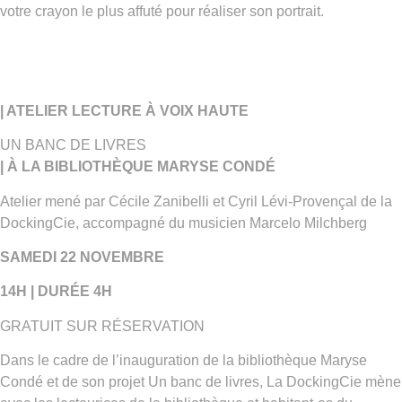
votre crayon le plus affuté pour réaliser son portrait.
| ATELIER LECTURE À VOIX HAUTE
UN BANC DE LIVRES
| À LA BIBLIOTHÈQUE MARYSE CONDÉ
Atelier mené par Cécile Zanibelli et Cyril Lévi-Provençal de la
DockingCie, accompagné du musicien Marcelo Milchberg
SAMEDI 22 NOVEMBRE
14H | DURÉE 4H
GRATUIT SUR RÉSERVATION
Dans le cadre de l’inauguration de la bibliothèque Maryse
Condé et de son projet Un banc de livres, La DockingCie mène