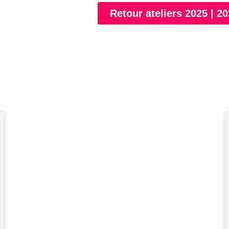
Retour ateliers 2025 | 2