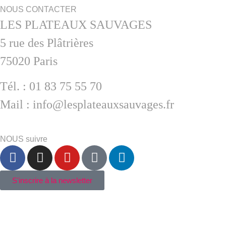
NOUS CONTACTER
LES PLATEAUX SAUVAGES
5 rue des Plâtrières
75020 Paris
Tél. : 01 83 75 55 70
Mail : info@lesplateauxsauvages.fr
NOUS suivre
S'inscrire à la newsletter