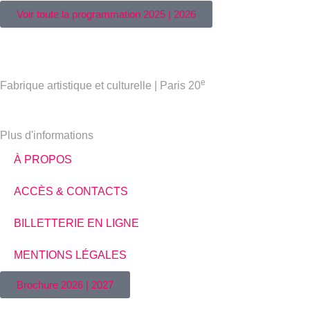
Voir toute la programmation 2025 | 2026
e
Fabrique artistique et culturelle | Paris 20
Plus d'informations
À PROPOS
ACCÈS & CONTACTS
BILLETTERIE EN LIGNE
MENTIONS LÉGALES
Brochure 2026 | 2027