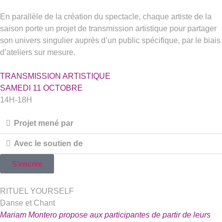
En parallèle de la création du spectacle, chaque artiste de la
saison porte un projet de transmission artistique pour partager
son univers singulier auprès d’un public spécifique, par le biais
d’ateliers sur mesure.
TRANSMISSION ARTISTIQUE
SAMEDI 11 OCTOBRE
14H-18H
Projet mené par
Avec le soutien de
S'inscrire
RITUEL YOURSELF
Danse et Chant
Mariam Montero propose aux participantes de partir de leurs