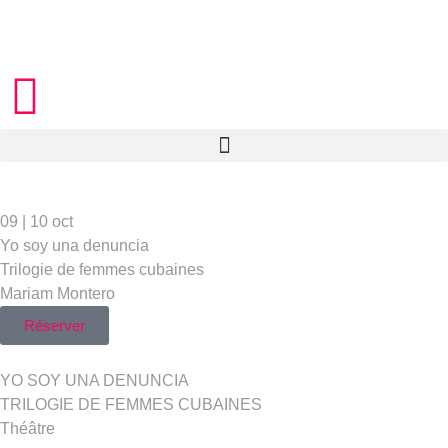
09 | 10 oct
Yo soy una denuncia
Trilogie de femmes cubaines
Mariam Montero
Réserver
YO SOY UNA DENUNCIA
TRILOGIE DE FEMMES CUBAINES
Théâtre