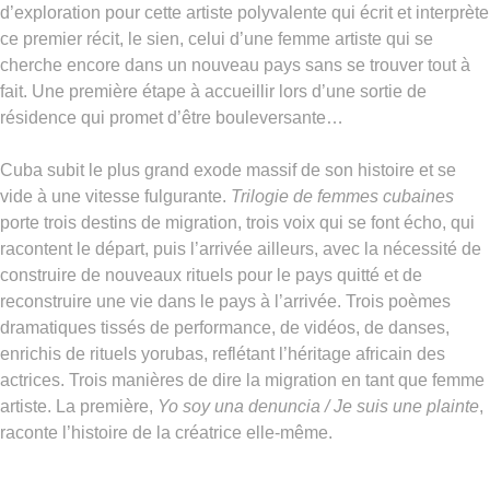
d’exploration pour cette artiste polyvalente qui écrit et interprète
ce premier récit, le sien, celui d’une femme artiste qui se
cherche encore dans un nouveau pays sans se trouver tout à
fait. Une première étape à accueillir lors d’une sortie de
résidence qui promet d’être bouleversante…
Cuba subit le plus grand exode massif de son histoire et se
vide à une vitesse fulgurante.
Trilogie de femmes cubaines
porte trois destins de migration, trois voix qui se font écho, qui
racontent le départ, puis l’arrivée ailleurs, avec la nécessité de
construire de nouveaux rituels pour le pays quitté et de
reconstruire une vie dans le pays à l’arrivée. Trois poèmes
dramatiques tissés de performance, de vidéos, de danses,
enrichis de rituels yorubas, reflétant l’héritage africain des
actrices. Trois manières de dire la migration en tant que femme
artiste. La première,
Yo soy una denuncia / Je suis une plainte
,
raconte l’histoire de la créatrice elle-même.