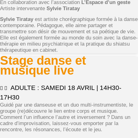
En collaboration avec l’association
L’Espace d’un geste
Artiste intervenante
Sylvie Tiratay
Sylvie Tiratay
est artiste chorégraphique formée à la danse
contemporaine. Pédagogue, elle aime partager et
transmettre son désir de mouvement et sa poétique de vie.
Elle est également formée au monde du soin avec la danse-
thérapie en milieu psychiatrique et la pratique du shiatsu
thérapeutique en cabinet.
Stage danse et
musique live
ADULTE : SAMEDI 18 AVRIL | 14H30-
17H30
Guidé par une danseuse et un duo multi-instrumentiste, le
groupe (re)découvre le lien entre corps et musique.
Comment l’un influence l’autre et inversement ? Dans un
cadre d’improvisation, laissez-vous emporter par la
rencontre, les résonances, l’écoute et le jeu.