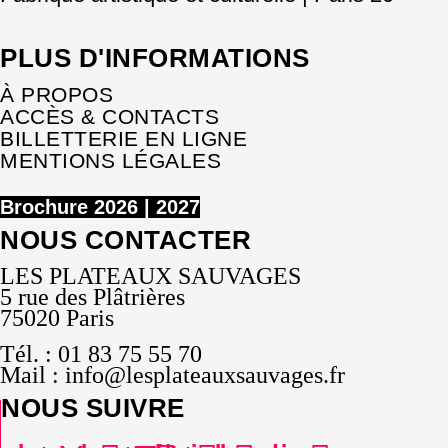
PLUS D'INFORMATIONS
À PROPOS
ACCÈS & CONTACTS
BILLETTERIE EN LIGNE
MENTIONS LÉGALES
Brochure 2026 | 2027
NOUS CONTACTER
LES PLATEAUX SAUVAGES
5 rue des Plâtrières
75020 Paris
Tél. : 01 83 75 55 70
Mail : info@lesplateauxsauvages.fr
NOUS SUIVRE