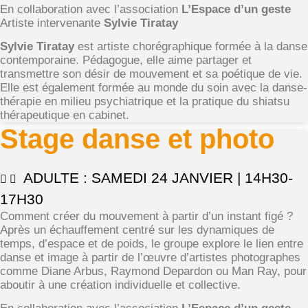
En collaboration avec l’association
L’Espace d’un geste
Artiste intervenante
Sylvie Tiratay
Sylvie Tiratay
est artiste chorégraphique formée à la danse
contemporaine. Pédagogue, elle aime partager et
transmettre son désir de mouvement et sa poétique de vie.
Elle est également formée au monde du soin avec la danse-
thérapie en milieu psychiatrique et la pratique du shiatsu
thérapeutique en cabinet.
Stage danse et photo
ADULTE : SAMEDI 24 JANVIER | 14H30-
17H30
Comment créer du mouvement à partir d’un instant figé ?
Après un échauffement centré sur les dynamiques de
temps, d’espace et de poids, le groupe explore le lien entre
danse et image à partir de l’œuvre d’artistes photographes
comme Diane Arbus, Raymond Depardon ou Man Ray, pour
aboutir à une création individuelle et collective.