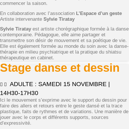
commencer la saison.
En collaboration avec l’association
L’Espace d’un geste
Artiste intervenante
Sylvie Tiratay
Sylvie Tiratay
est artiste chorégraphique formée à la danse
contemporaine. Pédagogue, elle aime partager et
transmettre son désir de mouvement et sa poétique de vie.
Elle est également formée au monde du soin avec la danse-
thérapie en milieu psychiatrique et la pratique du shiatsu
thérapeutique en cabinet.
Stage danse et dessin
ADULTE : SAMEDI 15 NOVEMBRE |
14H30-17H30
Ici le mouvement s’exprime avec le support du dessin pour
faire des allers et retours entre le geste dansé et la trace
plastique, faits de rythmes et de variations. Une manière de
jouer avec le corps et différents supports, sources
d’expressivité.