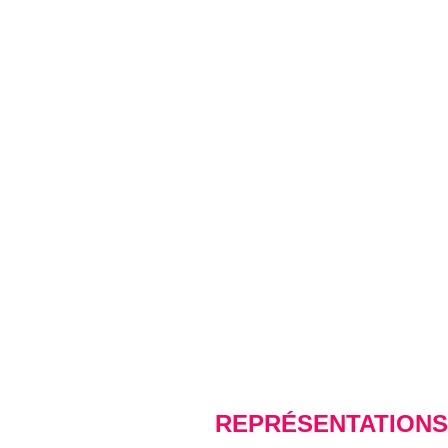
REPRÉSENTATIONS