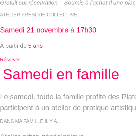
Gratuit sur réservation – Soumis à l’achat d’une pl
ATELIER FRESQUE COLLECTIVE
Samedi 21 novembre
à
17h30
À partir de
5 ans
Réserver
Samedi en famille
Le samedi, toute la famille profite des Pl
participent à un atelier de pratique artist
DANS MA FAMILLE IL Y A...