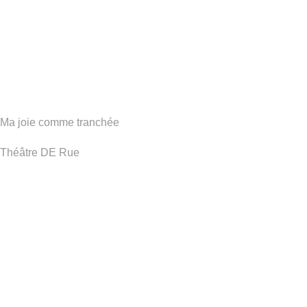
Ma joie comme tranchée
Théâtre DE Rue