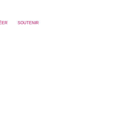
ÉER
SOUTENIR