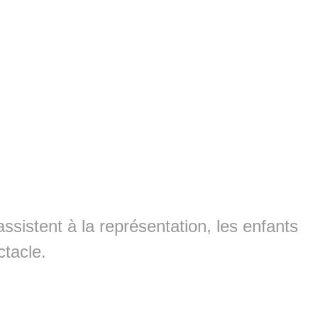
ssistent à la représentation, les enfants
ctacle.