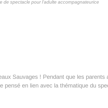
ace de spectacle pour l’adulte accompagnateurice
ateaux Sauvages ! Pendant que les parents a
ique pensé en lien avec la thématique du spe