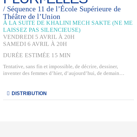
/ Séquence 11 de l’École Supérieure de
Théâtre de l’Union
À LA SUITE DE KHALINI MECH SAKTE (NE ME
LAISSEZ PAS SILENCIEUSE)
VENDREDI 5 AVRIL À 20H
SAMEDI 6 AVRIL À 20H
DURÉE ESTIMÉE 15 MIN
Tentative, sans fin et impossible, de décrire, dessiner,
inventer des femmes d’hier, d’aujourd’hui, de demain…
DISTRIBUTION