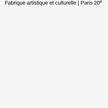
e
Fabrique artistique et culturelle | Paris 20