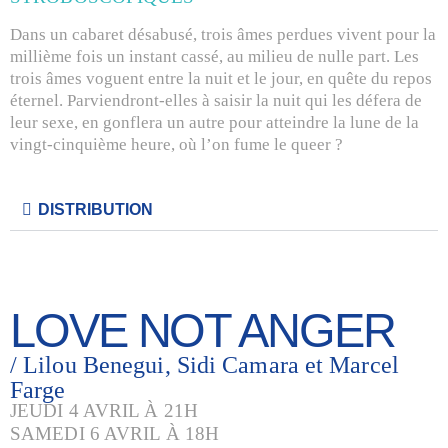
Dans un cabaret désabusé, trois âmes perdues vivent pour la
millième fois un instant cassé, au milieu de nulle part. Les
trois âmes voguent entre la nuit et le jour, en quête du repos
éternel. Parviendront-elles à saisir la nuit qui les défera de
leur sexe, en gonflera un autre pour atteindre la lune de la
vingt-cinquième heure, où l’on fume le queer ?
DISTRIBUTION
LOVE NOT ANGER
/ Lilou Benegui, Sidi Camara et Marcel
Farge
JEUDI 4 AVRIL À 21H
SAMEDI 6 AVRIL À 18H