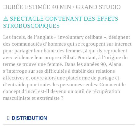
DURÉE ESTIMÉE 40 MIN / GRAND STUDIO
⚠ SPECTACLE CONTENANT DES EFFETS
STROBOSCOPIQUES
Les incels, de l’anglais « involuntary celibate », désignent
des communautés d’hommes qui se regroupent sur internet
pour partager leur haine des femmes, à qui ils reprochent
avec violence leur propre célibat. Pourtant, à l’origine du
terme se trouve une femme. Dans les années 90, Alana
s’interroge sur ses difficultés à établir des relations
affectives et ouvre alors une plateforme de partage et
d’entraide pour toutes les personnes seules. Comment le
concept d’incel est-il devenu un outil de récupération
masculiniste et extrémiste ?
DISTRIBUTION