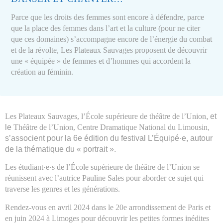
Parce que les droits des femmes sont encore à défendre, parce
que la place des femmes dans l’art et la culture (pour ne citer
que ces domaines) s’accompagne encore de l’énergie du combat
et de la révolte, Les Plateaux Sauvages proposent de découvrir
une « équipée » de femmes et d’hommes qui accordent la
création au féminin.
Les Plateaux Sauvages
, l’
École supérieure de théâtre de l’Union
, et
le
Théâtre de l’Union, Centre Dramatique National du Limousin
,
s’associent
pour la 6e édition du festival L’Équipé·e, autour
de la thématique du « portrait ».
Les étudiant·e·s de
l’École supérieure de théâtre de l’Union se
réunissent avec l’autrice Pauline Sales pour aborder ce sujet qui
traverse les genres et les générations.
Rendez-vous en avril 2024 dans le 20e arrondissement de Paris et
en juin 2024 à Limoges pour
découvrir les petites formes inédites