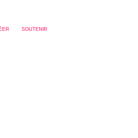
ÉER
SOUTENIR