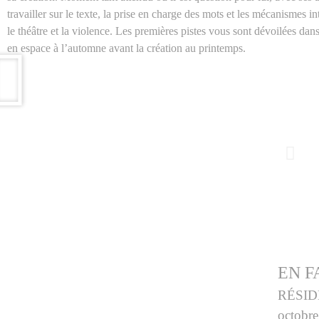
travailler sur le texte, la prise en charge des mots et les mécanismes i
le théâtre et la violence. Les premières pistes vous sont dévoilées dan
en espace à l’automne avant la création au printemps.
EN 
RÉSID
octobre