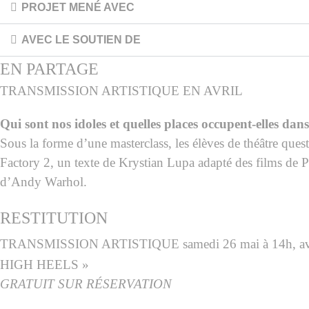
PROJET MENÉ AVEC
AVEC LE SOUTIEN DE
EN PARTAGE
TRANSMISSION ARTISTIQUE
EN AVRIL
Qui sont nos idoles et quelles places occupent-elles dan
Sous la forme d’une masterclass, les élèves de théâtre ques
Factory 2, un texte de Krystian Lupa adapté des films de P
d’Andy Warhol.
RESTITUTION
TRANSMISSION ARTISTIQUE
samedi 26 mai à 14h
HIGH HEELS »
GRATUIT
SUR RÉSERVATION