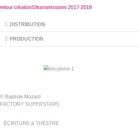
retour créationS/transmissions 2017-2018
DISTRIBUTION
PRODUCTION
© Baptiste Muzard
FACTORY SUPERSTARS
ÉCRITURE & THÉâTRE