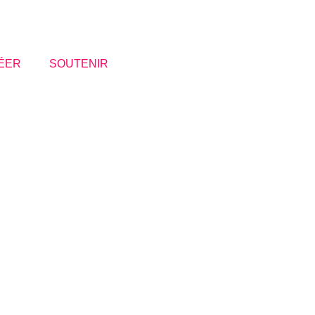
ÉER
SOUTENIR