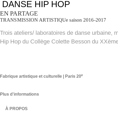
DANSE HIP HOP
EN PARTAGE
TRANSMISSION ARTISTIQUe saison 2016-2017
Trois ateliers/ laboratoires de danse urbaine,
Hip Hop du Collège Colette Besson du XXème
e
Fabrique artistique et culturelle | Paris 20
Plus d'informations
À PROPOS