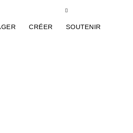
AGER
CRÉER
SOUTENIR