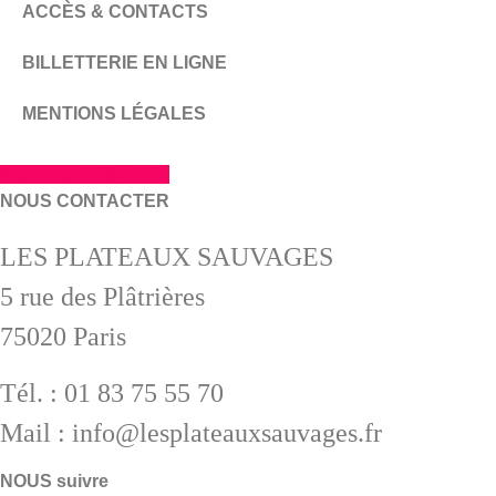
ACCÈS & CONTACTS
BILLETTERIE EN LIGNE
MENTIONS LÉGALES
Brochure 2026 | 2027
NOUS CONTACTER
LES PLATEAUX SAUVAGES
5 rue des Plâtrières
75020 Paris
Tél. : 01 83 75 55 70
Mail : info@lesplateauxsauvages.fr
NOUS suivre