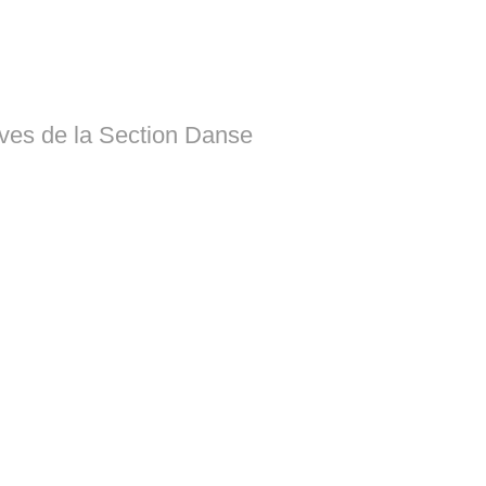
èves de la Section Danse