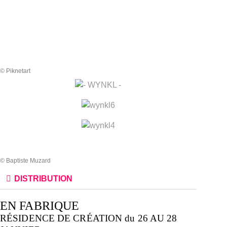
© Piknetart
© Baptiste Muzard
DISTRIBUTION
EN FABRIQUE
RÉSIDENCE DE CRÉATION du 26 AU 28