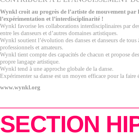
Wynkl croit au progrès de l’artiste de mouvement par l
l’expérimentation et l’interdisciplinarité !
Wynkl favorise les collaborations interdisciplinaires par 
entre les danseurs et d’autres domaines artistiques.
Wynkl soutient l’évolution des danses et danseurs de tous â
professionnels et amateurs.
Wynkl tient compte des capacités de chacun et propose des
propre langage artistique.
Wynkl tend à une approche globale de la danse.
Expérimenter sa danse est un moyen efficace pour la faire 
www.wynkl.org
SECTION HI