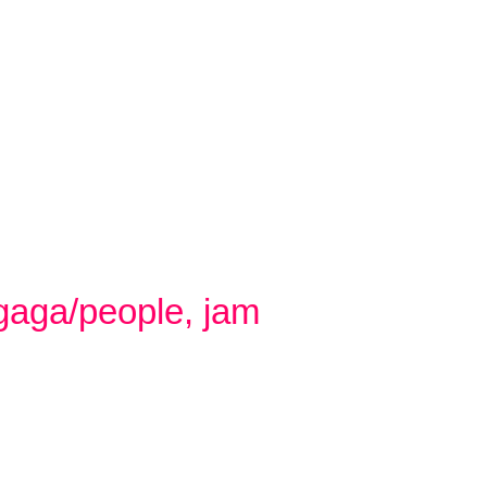
, gaga/people, jam