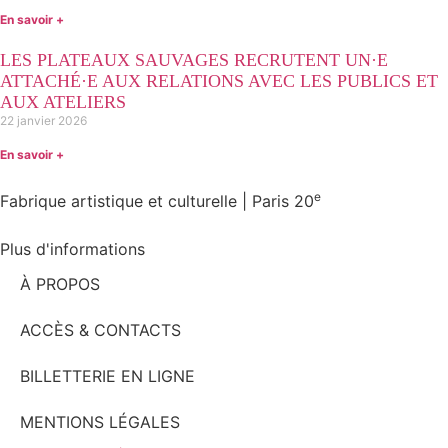
En savoir +
LES PLATEAUX SAUVAGES RECRUTENT UN·E
ATTACHÉ·E AUX RELATIONS AVEC LES PUBLICS ET
AUX ATELIERS
22 janvier 2026
En savoir +
e
Fabrique artistique et culturelle | Paris 20
Plus d'informations
À PROPOS
ACCÈS & CONTACTS
BILLETTERIE EN LIGNE
MENTIONS LÉGALES