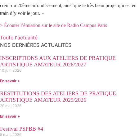
cœur du 20ème arrondissement; ainsi que le très beau projet qui est en
train d’y voir le jour. »
> Écouter l’émission sur le site de Radio Campus Paris
Toute l'actualité
NOS DERNIÈRES ACTUALITÉS
INSCRIPTIONS AUX ATELIERS DE PRATIQUE
ARTISTIQUE AMATEUR 2026/2027
10 juin 2026
En savoir +
RESTITUTIONS DES ATELIERS DE PRATIQUE
ARTISTIQUE AMATEUR 2025/2026
29 mai 2026
En savoir +
Festival PSPBB #4
5 mars 2026