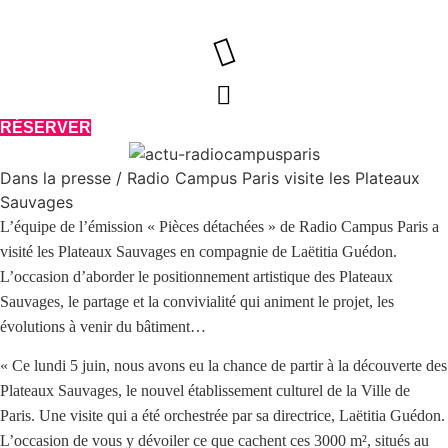
Aller
au
contenu
RÉSERVER
Dans la presse / Radio Campus Paris visite les Plateaux
Sauvages
L’équipe de l’émission « Pièces détachées » de Radio Campus Paris a
visité les Plateaux Sauvages en compagnie de Laëtitia Guédon.
L’occasion d’aborder le positionnement artistique des Plateaux
Sauvages, le partage et la convivialité qui animent le projet, les
évolutions à venir du bâtiment…
« Ce lundi 5 juin, nous avons eu la chance de partir à la découverte des
Plateaux Sauvages, le nouvel établissement culturel de la Ville de
Paris. Une visite qui a été orchestrée par sa directrice, Laëtitia Guédon.
L’occasion de vous y dévoiler ce que cachent ces 3000 m², situés au