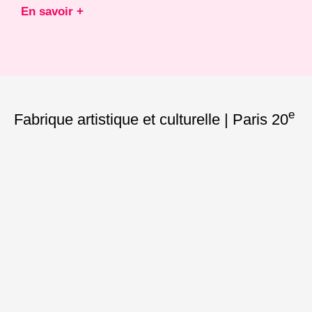
En savoir +
e
Fabrique artistique et culturelle | Paris 20