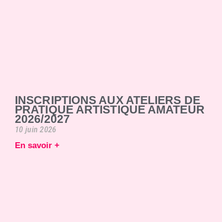
INSCRIPTIONS AUX ATELIERS DE
PRATIQUE ARTISTIQUE AMATEUR
2026/2027
10 juin 2026
En savoir +