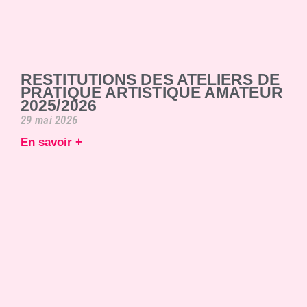
RESTITUTIONS DES ATELIERS DE
PRATIQUE ARTISTIQUE AMATEUR
2025/2026
29 mai 2026
En savoir +