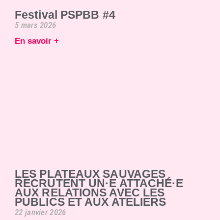
Festival PSPBB #4
5 mars 2026
En savoir +
LES PLATEAUX SAUVAGES
RECRUTENT UN·E ATTACHÉ·E
AUX RELATIONS AVEC LES
PUBLICS ET AUX ATELIERS
22 janvier 2026