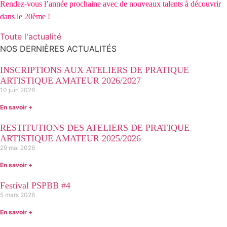
Rendez-vous l’année prochaine avec de nouveaux talents à découvrir
dans le 20ème !
Toute l'actualité
NOS DERNIÈRES ACTUALITÉS
INSCRIPTIONS AUX ATELIERS DE PRATIQUE
ARTISTIQUE AMATEUR 2026/2027
10 juin 2026
En savoir +
RESTITUTIONS DES ATELIERS DE PRATIQUE
ARTISTIQUE AMATEUR 2025/2026
29 mai 2026
En savoir +
Festival PSPBB #4
5 mars 2026
En savoir +