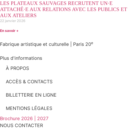
LES PLATEAUX SAUVAGES RECRUTENT UN·E
ATTACHÉ·E AUX RELATIONS AVEC LES PUBLICS ET
AUX ATELIERS
22 janvier 2026
En savoir +
e
Fabrique artistique et culturelle | Paris 20
Plus d'informations
À PROPOS
ACCÈS & CONTACTS
BILLETTERIE EN LIGNE
MENTIONS LÉGALES
Brochure 2026 | 2027
NOUS CONTACTER