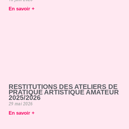
En savoir +
RESTITUTIONS DES ATELIERS DE
PRATIQUE ARTISTIQUE AMATEUR
2025/2026
29 mai 2026
En savoir +