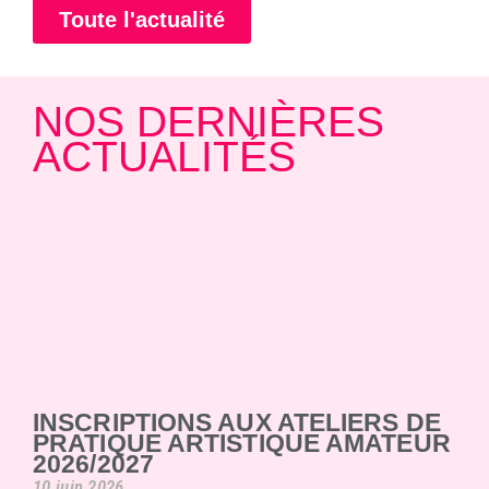
Toute l'actualité
NOS DERNIÈRES
ACTUALITÉS
INSCRIPTIONS AUX ATELIERS DE
PRATIQUE ARTISTIQUE AMATEUR
2026/2027
10 juin 2026