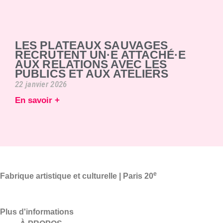
LES PLATEAUX SAUVAGES
RECRUTENT UN·E ATTACHÉ·E
AUX RELATIONS AVEC LES
PUBLICS ET AUX ATELIERS
22 janvier 2026
En savoir +
e
Fabrique artistique et culturelle | Paris 20
Plus d'informations