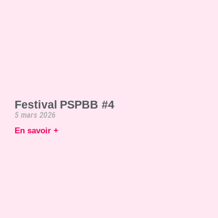
Festival PSPBB #4
5 mars 2026
En savoir +