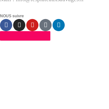
NOUS suivre
S'inscrire à la newsletter