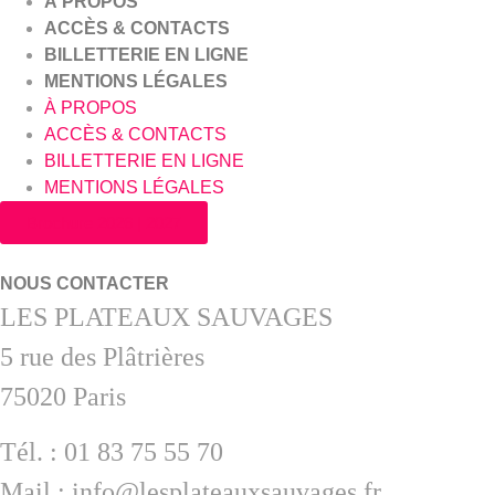
À PROPOS
ACCÈS & CONTACTS
BILLETTERIE EN LIGNE
MENTIONS LÉGALES
À PROPOS
ACCÈS & CONTACTS
BILLETTERIE EN LIGNE
MENTIONS LÉGALES
Brochure 2026 | 2027
NOUS CONTACTER
LES PLATEAUX SAUVAGES
5 rue des Plâtrières
75020 Paris
Tél. : 01 83 75 55 70
Mail : info@lesplateauxsauvages.fr