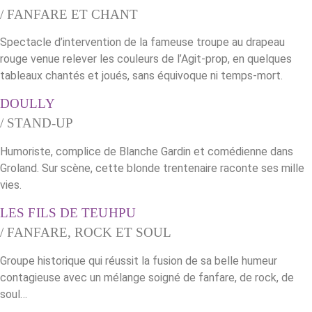
/ FANFARE ET CHANT
Spectacle d’intervention de la fameuse troupe au drapeau
rouge venue relever les couleurs de l’Agit-prop, en quelques
tableaux chantés et joués, sans équivoque ni temps-mort.
DOULLY
/ STAND-UP
Humoriste, complice de Blanche Gardin et comédienne dans
Groland. Sur scène, cette blonde trentenaire raconte ses mille
vies.
LES FILS DE TEUHPU
/ FANFARE, ROCK ET SOUL
Groupe historique qui réussit la fusion de sa belle humeur
contagieuse avec un mélange soigné de fanfare, de rock, de
soul…