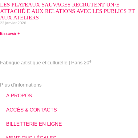
LES PLATEAUX SAUVAGES RECRUTENT UN·E
ATTACHÉ·E AUX RELATIONS AVEC LES PUBLICS ET
AUX ATELIERS
22 janvier 2026
En savoir +
e
Fabrique artistique et culturelle | Paris 20
Plus d'informations
À PROPOS
ACCÈS & CONTACTS
BILLETTERIE EN LIGNE