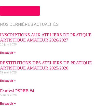
Toute l'actualité
NOS DERNIÈRES ACTUALITÉS
INSCRIPTIONS AUX ATELIERS DE PRATIQUE
ARTISTIQUE AMATEUR 2026/2027
10 juin 2026
En savoir +
RESTITUTIONS DES ATELIERS DE PRATIQUE
ARTISTIQUE AMATEUR 2025/2026
29 mai 2026
En savoir +
Festival PSPBB #4
5 mars 2026
En savoir +