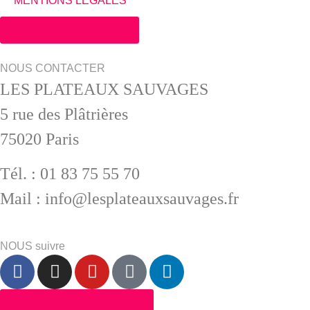
MENTIONS LÉGALES
Brochure 2026 | 2027
NOUS CONTACTER
LES PLATEAUX SAUVAGES
5 rue des Plâtrières
75020 Paris
Tél. : 01 83 75 55 70
Mail : info@lesplateauxsauvages.fr
NOUS suivre
S'inscrire à la newsletter