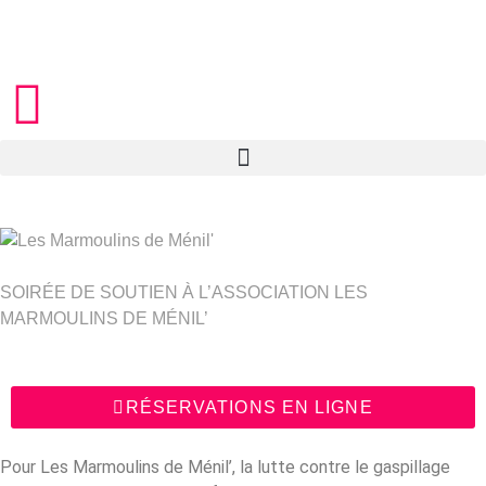
SOIRÉE DE SOUTIEN À L’ASSOCIATION LES
MARMOULINS DE MÉNIL’
RÉSERVATIONS EN LIGNE
Pour Les Marmoulins de Ménil’, la lutte contre le gaspillage