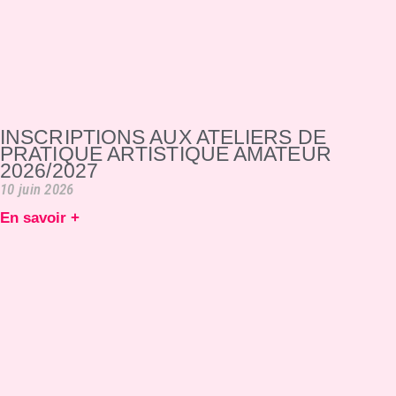
INSCRIPTIONS AUX ATELIERS DE
PRATIQUE ARTISTIQUE AMATEUR
2026/2027
10 juin 2026
En savoir +