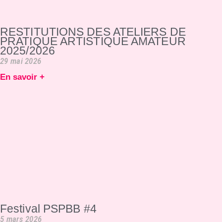
RESTITUTIONS DES ATELIERS DE
PRATIQUE ARTISTIQUE AMATEUR
2025/2026
29 mai 2026
En savoir +
Festival PSPBB #4
5 mars 2026