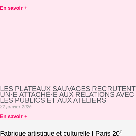
En savoir +
LES PLATEAUX SAUVAGES RECRUTENT
UN·E ATTACHÉ·E AUX RELATIONS AVEC
LES PUBLICS ET AUX ATELIERS
22 janvier 2026
En savoir +
e
Fabrique artistique et culturelle | Paris 20