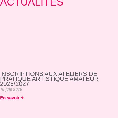
ACTUALITÉS
INSCRIPTIONS AUX ATELIERS DE
PRATIQUE ARTISTIQUE AMATEUR
2026/2027
10 juin 2026
En savoir +