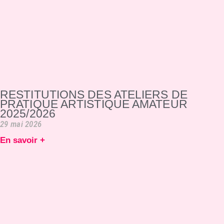
RESTITUTIONS DES ATELIERS DE
PRATIQUE ARTISTIQUE AMATEUR
2025/2026
29 mai 2026
En savoir +