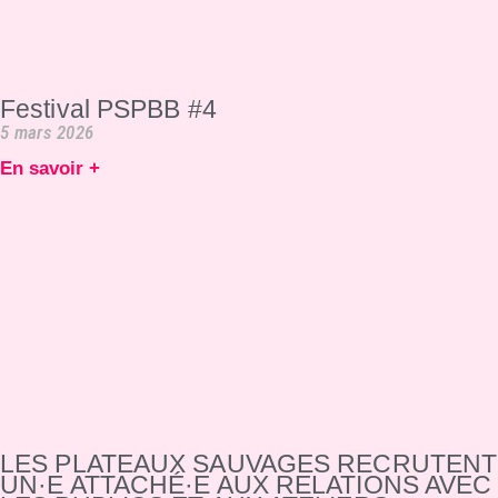
Festival PSPBB #4
5 mars 2026
En savoir +
LES PLATEAUX SAUVAGES RECRUTENT
UN·E ATTACHÉ·E AUX RELATIONS AVEC