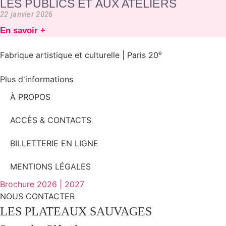
LES PUBLICS ET AUX ATELIERS
22 janvier 2026
En savoir +
e
Fabrique artistique et culturelle | Paris 20
Plus d'informations
À PROPOS
ACCÈS & CONTACTS
BILLETTERIE EN LIGNE
MENTIONS LÉGALES
Brochure 2026 | 2027
NOUS CONTACTER
LES PLATEAUX SAUVAGES