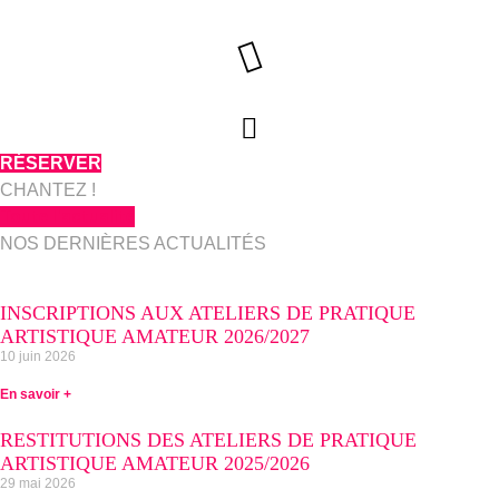
Aller
au
contenu
RÉSERVER
CHANTEZ !
Toute l'actualité
NOS DERNIÈRES ACTUALITÉS
INSCRIPTIONS AUX ATELIERS DE PRATIQUE
ARTISTIQUE AMATEUR 2026/2027
10 juin 2026
En savoir +
RESTITUTIONS DES ATELIERS DE PRATIQUE
ARTISTIQUE AMATEUR 2025/2026
29 mai 2026