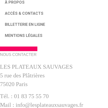
À PROPOS
ACCÈS & CONTACTS
BILLETTERIE EN LIGNE
MENTIONS LÉGALES
Brochure 2026 | 2027
NOUS CONTACTER
LES PLATEAUX SAUVAGES
5 rue des Plâtrières
75020 Paris
Tél. : 01 83 75 55 70
Mail : info@lesplateauxsauvages.fr