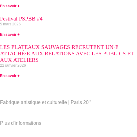
En savoir +
Festival PSPBB #4
5 mars 2026
En savoir +
LES PLATEAUX SAUVAGES RECRUTENT UN·E
ATTACHÉ·E AUX RELATIONS AVEC LES PUBLICS ET
AUX ATELIERS
22 janvier 2026
En savoir +
e
Fabrique artistique et culturelle | Paris 20
Plus d'informations