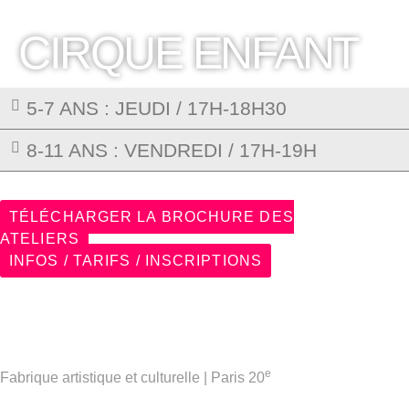
CIRQUE ENFANT
5-7 ANS : JEUDI / 17H-18H30
8-11 ANS : VENDREDI / 17H-19H
TÉLÉCHARGER LA BROCHURE DES
ATELIERS
INFOS / TARIFS / INSCRIPTIONS
e
Fabrique artistique et culturelle | Paris 20