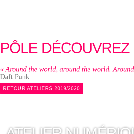
SAISON 2019/2020
PÔLE DÉCOUVREZ 
« Around the world, around the world. Around
Daft Punk
RETOUR ATELIERS 2019/2020
ATELIER NUMÉRIQ