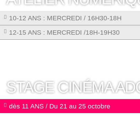
10-12 ANS : MERCREDI / 16H30-18H
12-15 ANS : MERCREDI /18H-19H30
STAGE CINÉMA AD
dès 11 ANS / Du 21 au 25 octobre