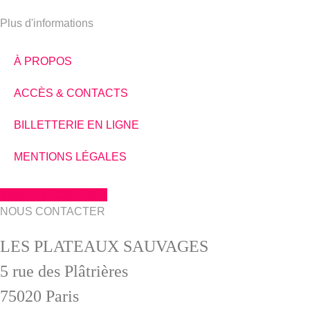
Plus d'informations
À PROPOS
ACCÈS & CONTACTS
BILLETTERIE EN LIGNE
MENTIONS LÉGALES
Brochure 2026 | 2027
NOUS CONTACTER
LES PLATEAUX SAUVAGES
5 rue des Plâtrières
75020 Paris