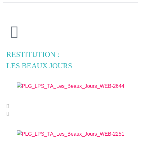
RESTITUTION :
LES BEAUX JOURS