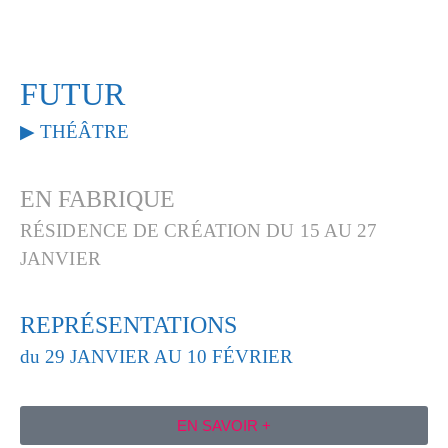
FUTUR
▶︎ THÉÂTRE
EN FABRIQUE
RÉSIDENCE DE CRÉATION DU 15 AU 27
JANVIER
REPRÉSENTATIONS
du 29 JANVIER AU 10 FÉVRIER
EN SAVOIR +​