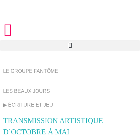
LE GROUPE FANTÔME
LES BEAUX JOURS
▶︎ ÉCRITURE ET JEU
TRANSMISSION ARTISTIQUE
D’OCTOBRE À MAI