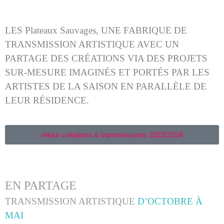
LES Plateaux Sauvages, UNE FABRIQUE DE
TRANSMISSION ARTISTIQUE AVEC UN
PARTAGE DES CRÉATIONS VIA DES PROJETS
SUR-MESURE IMAGINÉS ET PORTÉS PAR LES
ARTISTES DE LA SAISON EN PARALLÈLE DE
LEUR RÉSIDENCE.
retour créations & transmissions 2023/2024
EN PARTAGE
TRANSMISSION ARTISTIQUE
D’OCTOBRE À
MAI