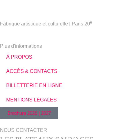
e
Fabrique artistique et culturelle | Paris 20
Plus d'informations
À PROPOS
ACCÈS & CONTACTS
BILLETTERIE EN LIGNE
MENTIONS LÉGALES
Brochure 2026 | 2027
NOUS CONTACTER