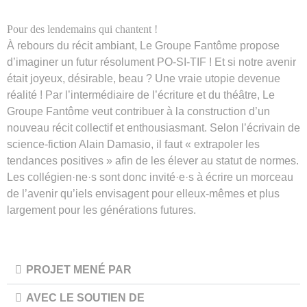
Pour des lendemains qui chantent !
À rebours du récit ambiant, Le Groupe Fantôme propose
d’imaginer un futur résolument PO-SI-TIF ! Et si notre avenir
était joyeux, désirable, beau ? Une vraie utopie devenue
réalité ! Par l’intermédiaire de l’écriture et du théâtre, Le
Groupe Fantôme veut contribuer à la construction d’un
nouveau récit collectif et enthousiasmant. Selon l’écrivain de
science-fiction Alain Damasio, il faut « extrapoler les
tendances positives » afin de les élever au statut de normes.
Les collégien·ne·s sont donc invité·e·s à écrire un morceau
de l’avenir qu’iels envisagent pour elleux-mêmes et plus
largement pour les générations futures.
PROJET MENÉ PAR
AVEC LE SOUTIEN DE