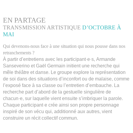
EN PARTAGE
TRANSMISSION ARTISTIQUE
D’OCTOBRE À
MAI
Qui devenons-nous face à une situation qui nous pousse dans nos
retranchements ?
À partir d’entretiens avec les participant·e·s, Armande
Sanseverino et Gaël Germain initient une recherche qui
mêle théâtre et danse. Le groupe explore la représentation
de soi dans des situations d’inconfort ou de malaise, comme
l’exposé face à sa classe ou l’entretien d’embauche. La
recherche part d’abord de la gestuelle singulière de
chacun·e, sur laquelle vient ensuite s’imbriquer la parole.
Chaque participant·e crée ainsi son propre personnage
inspiré de son vécu qui, additionné aux autres, vient
construire un récit collectif commun.