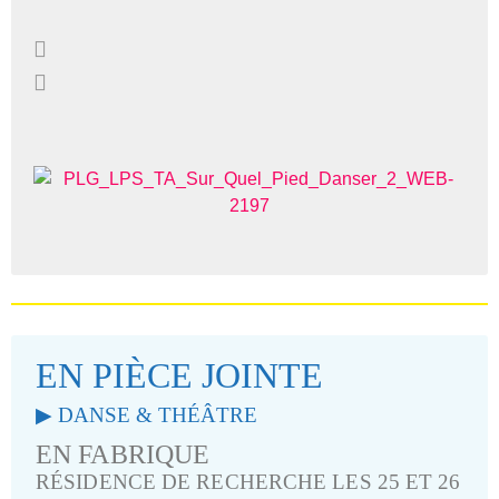
EN PIÈCE JOINTE
▶︎ DANSE & THÉÂTRE
EN FABRIQUE
RÉSIDENCE DE RECHERCHE LES 25 ET 26