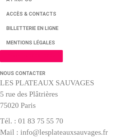
ACCÈS & CONTACTS
BILLETTERIE EN LIGNE
MENTIONS LÉGALES
Brochure 2026 | 2027
NOUS CONTACTER
LES PLATEAUX SAUVAGES
5 rue des Plâtrières
75020 Paris
Tél. : 01 83 75 55 70
Mail : info@lesplateauxsauvages.fr