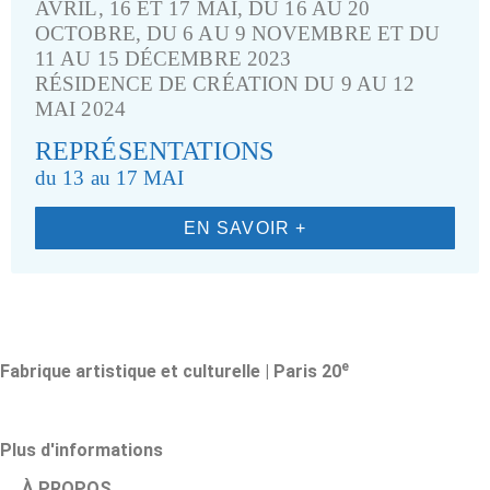
AVRIL, 16 ET 17 MAI, DU 16 AU 20
OCTOBRE, DU 6 AU 9 NOVEMBRE ET DU
11 AU 15 DÉCEMBRE 2023
RÉSIDENCE DE CRÉATION DU 9 AU 12
MAI 2024
REPRÉSENTATIONS
du 13 au 17 MAI
EN SAVOIR +​
e
Fabrique artistique et culturelle | Paris 20
Plus d'informations
À PROPOS