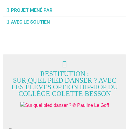
PROJET MENÉ PAR
AVEC LE SOUTIEN
RESTITUTION :
SUR QUEL PIED DANSER
? AVEC
LES ÉLÈVES OPTION HIP-HOP DU
COLLÈGE COLETTE BESSON