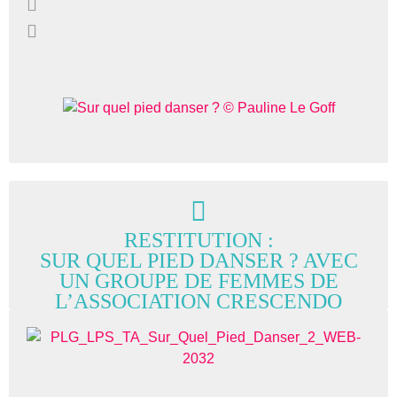
RESTITUTION :
SUR QUEL PIED DANSER ? AVEC
UN GROUPE DE FEMMES DE
L’ASSOCIATION CRESCENDO