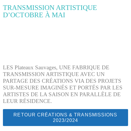
TRANSMISSION ARTISTIQUE
D’OCTOBRE À MAI
LES Plateaux Sauvages, UNE FABRIQUE DE
TRANSMISSION ARTISTIQUE AVEC UN
PARTAGE DES CRÉATIONS VIA DES PROJETS
SUR-MESURE IMAGINÉS ET PORTÉS PAR LES
ARTISTES DE LA SAISON EN PARALLÈLE DE
LEUR RÉSIDENCE.
RETOUR CRÉATIONS & TRANSMISSIONS
2023/2024