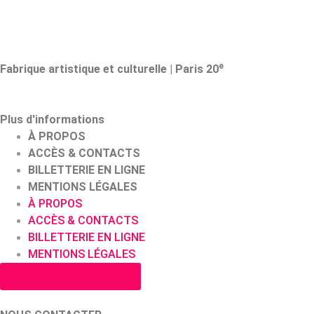
e
Fabrique artistique et culturelle | Paris 20
Plus d'informations
À PROPOS
ACCÈS & CONTACTS
BILLETTERIE EN LIGNE
MENTIONS LÉGALES
À PROPOS
ACCÈS & CONTACTS
BILLETTERIE EN LIGNE
MENTIONS LÉGALES
Brochure 2026 | 2027