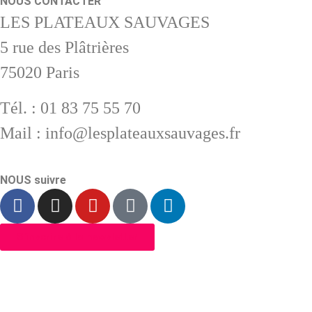
NOUS CONTACTER
LES PLATEAUX SAUVAGES
5 rue des Plâtrières
75020 Paris
Tél. : 01 83 75 55 70
Mail : info@lesplateauxsauvages.fr
NOUS suivre
S'inscrire à la newsletter