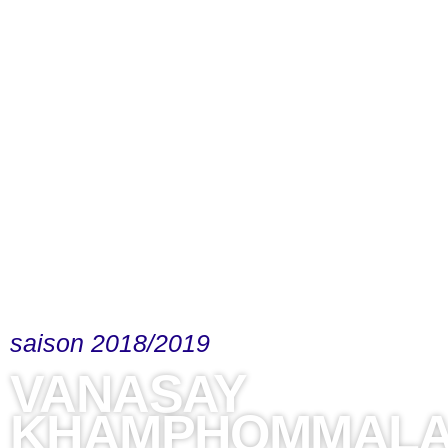
saison 2018/2019
VANASAY
KHAMPHOMMAL