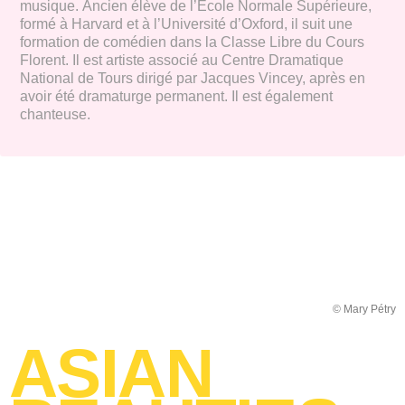
musique. Ancien élève de l’École Normale Supérieure,
formé à Harvard et à l’Université d’Oxford, il suit une
formation de comédien dans la Classe Libre du Cours
Florent. Il est artiste associé au Centre Dramatique
National de Tours dirigé par Jacques Vincey, après en
avoir été dramaturge permanent. Il est également
chanteuse.
© Mary Pétry
ASIAN