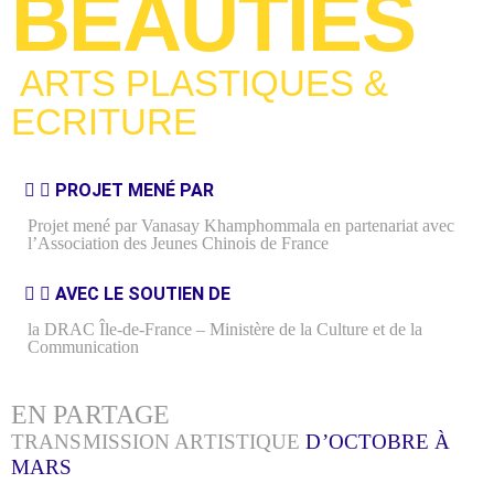
BEAUTIES
ARTS PLASTIQUES &
ECRITURE
PROJET MENÉ PAR
Projet mené par Vanasay Khamphommala
en partenariat avec
l’Association des Jeunes Chinois de France
AVEC LE SOUTIEN DE
la DRAC Île-de-France – Ministère de la Culture et de la
Communication
EN PARTAGE
TRANSMISSION ARTISTIQUE
D’OCTOBRE À
MARS