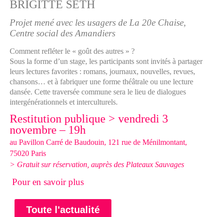
BRIGITTE SETH
Projet mené avec les usagers de La 20e Chaise,
Centre social des Amandiers
Comment refléter le « goût des autres » ?
Sous la forme d’un stage, les participants sont invités à partager
leurs lectures favorites : romans, journaux, nouvelles, revues,
chansons… et à fabriquer une forme théâtrale ou une lecture
dansée.
Cette traversée commune sera le lieu de dialogues
intergénérationnels et interculturels.
Restitution publique > vendredi 3
novembre – 19h
au Pavillon Carré de Baudouin, 121 rue de Ménilmontant,
75020 Paris
> Gratuit sur réservation, auprès des Plateaux Sauvages
Pour en savoir plus
Toute l'actualité