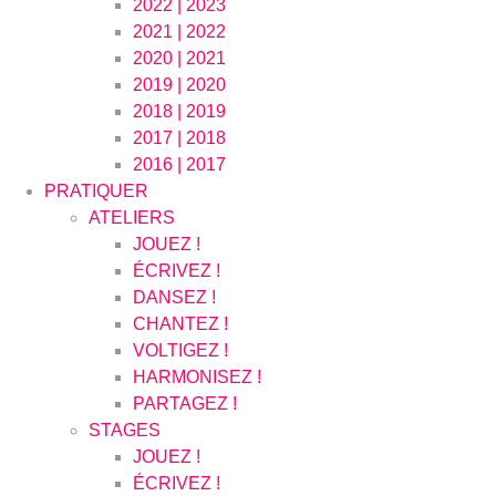
2022 | 2023
2021 | 2022
2020 | 2021
2019 | 2020
2018 | 2019
2017 | 2018
2016 | 2017
PRATIQUER
ATELIERS
JOUEZ !
ÉCRIVEZ !
DANSEZ !
CHANTEZ !
VOLTIGEZ !
HARMONISEZ !
PARTAGEZ !
STAGES
JOUEZ !
ÉCRIVEZ !