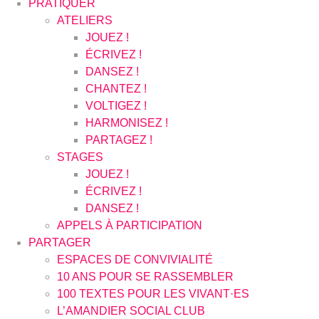
PRATIQUER
ATELIERS
JOUEZ !
ÉCRIVEZ !
DANSEZ !
CHANTEZ !
VOLTIGEZ !
HARMONISEZ !
PARTAGEZ !
STAGES
JOUEZ !
ÉCRIVEZ !
DANSEZ !
APPELS À PARTICIPATION
PARTAGER
ESPACES DE CONVIVIALITÉ
10 ANS POUR SE RASSEMBLER
100 TEXTES POUR LES VIVANT·ES
L’AMANDIER SOCIAL CLUB