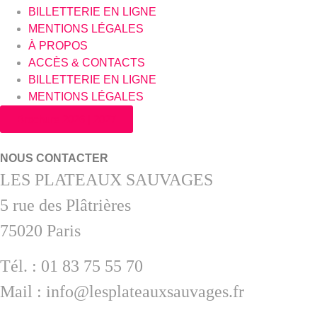
BILLETTERIE EN LIGNE
MENTIONS LÉGALES
À PROPOS
ACCÈS & CONTACTS
BILLETTERIE EN LIGNE
MENTIONS LÉGALES
Brochure 2026 | 2027
NOUS CONTACTER
LES PLATEAUX SAUVAGES
5 rue des Plâtrières
75020 Paris
Tél. : 01 83 75 55 70
Mail : info@lesplateauxsauvages.fr