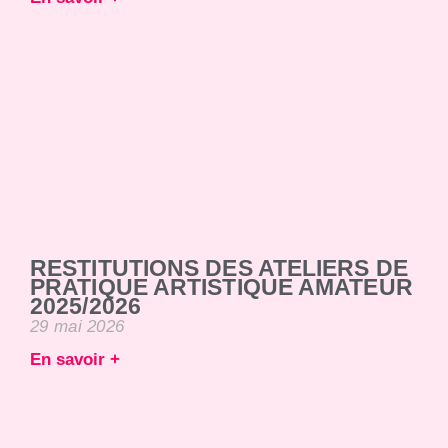
RESTITUTIONS DES ATELIERS DE
PRATIQUE ARTISTIQUE AMATEUR
2025/2026
29 mai 2026
En savoir +