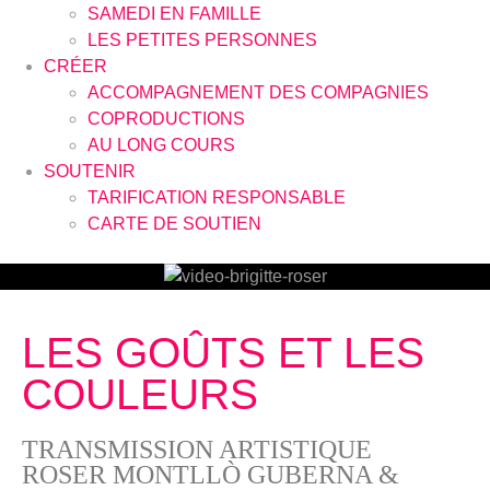
SAMEDI EN FAMILLE
LES PETITES PERSONNES
CRÉER
ACCOMPAGNEMENT DES COMPAGNIES
COPRODUCTIONS
AU LONG COURS
SOUTENIR
TARIFICATION RESPONSABLE
CARTE DE SOUTIEN
LES GOÛTS ET LES
COULEURS
TRANSMISSION ARTISTIQUE
ROSER MONTLLÒ GUBERNA &