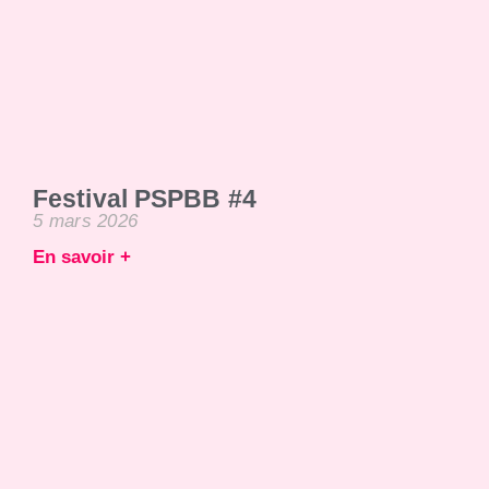
Festival PSPBB #4
5 mars 2026
En savoir +