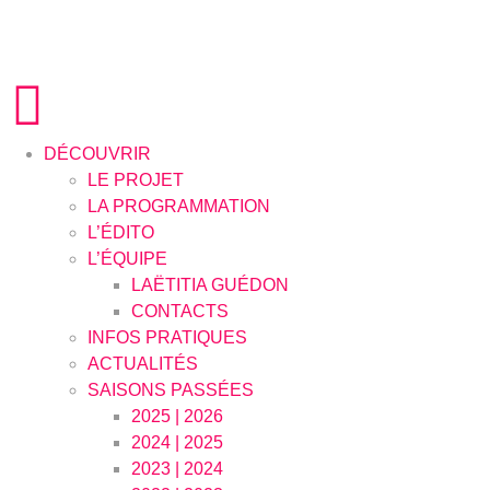
DÉCOUVRIR
LE PROJET
LA PROGRAMMATION
L’ÉDITO
L’ÉQUIPE
LAËTITIA GUÉDON
CONTACTS
INFOS PRATIQUES
ACTUALITÉS
SAISONS PASSÉES
2025 | 2026
2024 | 2025
2023 | 2024