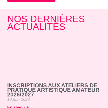
NOS DERNIÈRES
ACTUALITÉS
INSCRIPTIONS AUX ATELIERS DE
PRATIQUE ARTISTIQUE AMATEUR
2026/2027
10 juin 2026
En savoir +