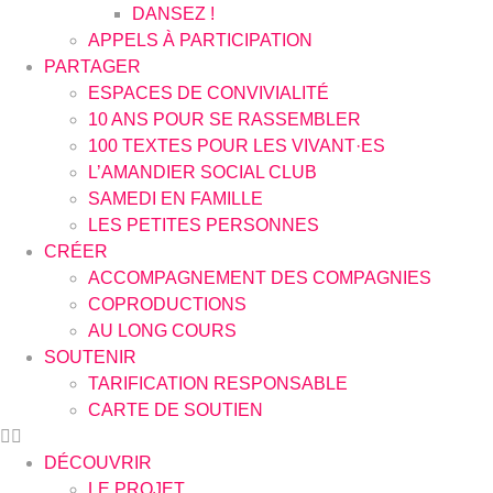
DANSEZ !
APPELS À PARTICIPATION
PARTAGER
ESPACES DE CONVIVIALITÉ
10 ANS POUR SE RASSEMBLER
100 TEXTES POUR LES VIVANT·ES
L’AMANDIER SOCIAL CLUB
SAMEDI EN FAMILLE
LES PETITES PERSONNES
CRÉER
ACCOMPAGNEMENT DES COMPAGNIES
COPRODUCTIONS
AU LONG COURS
SOUTENIR
TARIFICATION RESPONSABLE
CARTE DE SOUTIEN
DÉCOUVRIR
LE PROJET