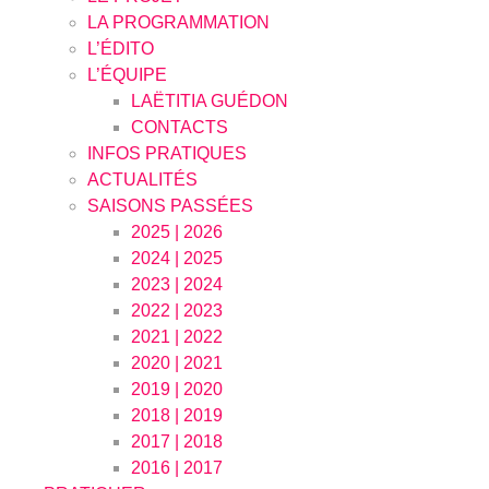
LA PROGRAMMATION
L’ÉDITO
L’ÉQUIPE
LAËTITIA GUÉDON
CONTACTS
INFOS PRATIQUES
ACTUALITÉS
SAISONS PASSÉES
2025 | 2026
2024 | 2025
2023 | 2024
2022 | 2023
2021 | 2022
2020 | 2021
2019 | 2020
2018 | 2019
2017 | 2018
2016 | 2017