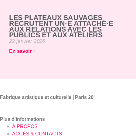
LES PLATEAUX SAUVAGES
RECRUTENT UN·E ATTACHÉ·E
AUX RELATIONS AVEC LES
PUBLICS ET AUX ATELIERS
22 janvier 2026
En savoir +
e
Fabrique artistique et culturelle | Paris 20
Plus d'informations
À PROPOS
ACCÈS & CONTACTS