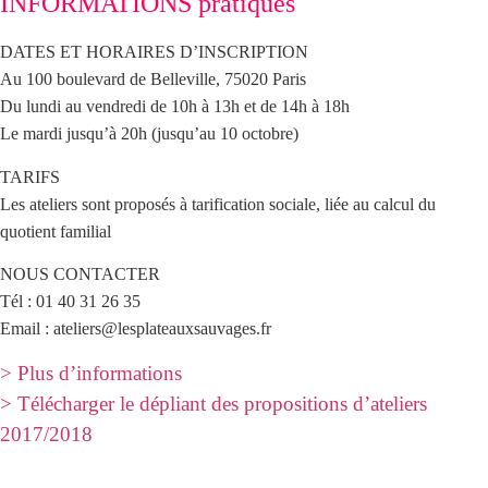
INFORMATIONS pratiques
DATES ET HORAIRES D’INSCRIPTION
Au 100 boulevard de Belleville, 75020 Paris
Du lundi au vendredi de 10h à 13h et de 14h à 18h
Le mardi jusqu’à 20h (jusqu’au 10 octobre)
TARIFS
Les ateliers sont proposés à tarification sociale, liée au calcul du
quotient familial
NOUS CONTACTER
Tél : 01 40 31 26 35
Email : ateliers@lesplateauxsauvages.fr
> Plus d’informations
> Télécharger le dépliant des propositions d’ateliers
2017/2018