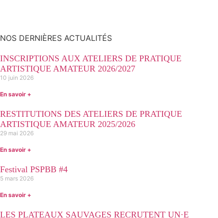
Toute l'actualité
NOS DERNIÈRES ACTUALITÉS
INSCRIPTIONS AUX ATELIERS DE PRATIQUE
ARTISTIQUE AMATEUR 2026/2027
10 juin 2026
En savoir +
RESTITUTIONS DES ATELIERS DE PRATIQUE
ARTISTIQUE AMATEUR 2025/2026
29 mai 2026
En savoir +
Festival PSPBB #4
5 mars 2026
En savoir +
LES PLATEAUX SAUVAGES RECRUTENT UN·E