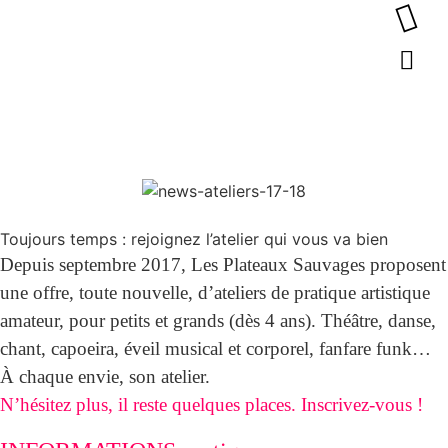
Toujours temps : rejoignez l’atelier qui vous va bien
Depuis septembre 2017, Les Plateaux Sauvages proposent
une offre, toute nouvelle, d’ateliers de pratique artistique
amateur, pour petits et grands (dès 4 ans).
Théâtre, danse,
chant, capoeira, éveil musical et corporel, fanfare funk…
À chaque envie, son atelier.
N’hésitez plus, il reste quelques places. Inscrivez-vous !