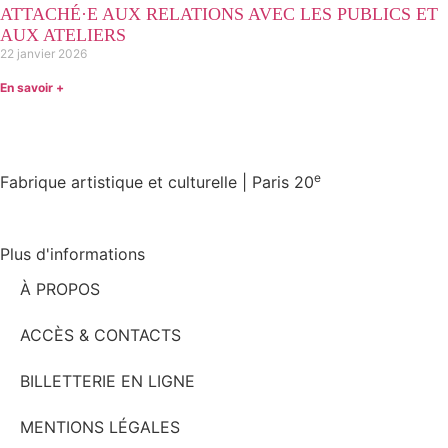
ATTACHÉ·E AUX RELATIONS AVEC LES PUBLICS ET
AUX ATELIERS
22 janvier 2026
En savoir +
e
Fabrique artistique et culturelle | Paris 20
Plus d'informations
À PROPOS
ACCÈS & CONTACTS
BILLETTERIE EN LIGNE
MENTIONS LÉGALES