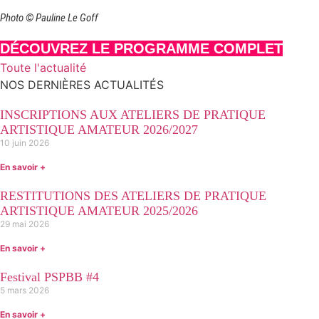
Photo © Pauline Le Goff
DÉCOUVREZ LE PROGRAMME COMPLET
Toute l'actualité
NOS DERNIÈRES ACTUALITÉS
INSCRIPTIONS AUX ATELIERS DE PRATIQUE
ARTISTIQUE AMATEUR 2026/2027
10 juin 2026
En savoir +
RESTITUTIONS DES ATELIERS DE PRATIQUE
ARTISTIQUE AMATEUR 2025/2026
29 mai 2026
En savoir +
Festival PSPBB #4
5 mars 2026
En savoir +