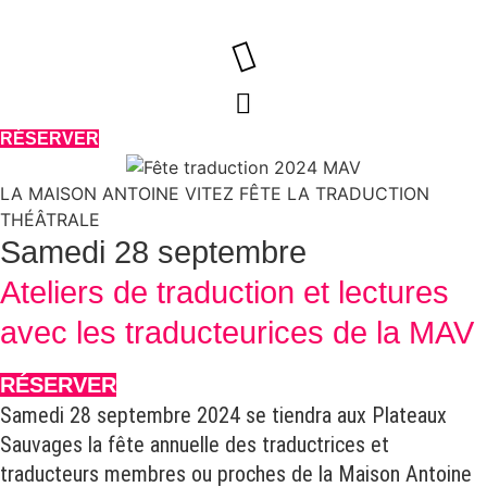
Aller
au
contenu
RÉSERVER
LA MAISON ANTOINE VITEZ FÊTE LA TRADUCTION
THÉÂTRALE
Samedi 28 septembre
Ateliers de traduction et lectures
avec les traducteurices de la MAV
RÉSERVER
Samedi 28 septembre 2024 se tiendra aux Plateaux
Sauvages la fête annuelle des traductrices et
traducteurs membres ou proches de la Maison Antoine