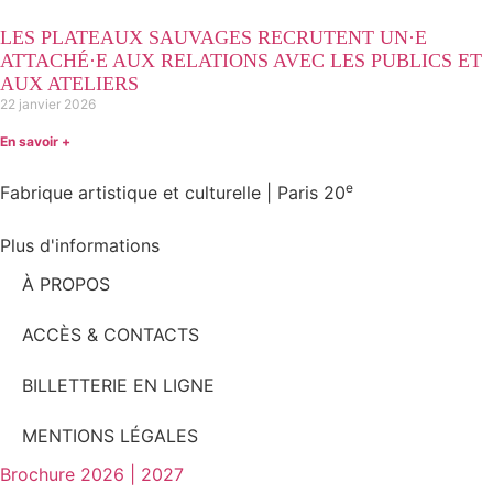
LES PLATEAUX SAUVAGES RECRUTENT UN·E
ATTACHÉ·E AUX RELATIONS AVEC LES PUBLICS ET
AUX ATELIERS
22 janvier 2026
En savoir +
e
Fabrique artistique et culturelle | Paris 20
Plus d'informations
À PROPOS
ACCÈS & CONTACTS
BILLETTERIE EN LIGNE
MENTIONS LÉGALES
Brochure 2026 | 2027