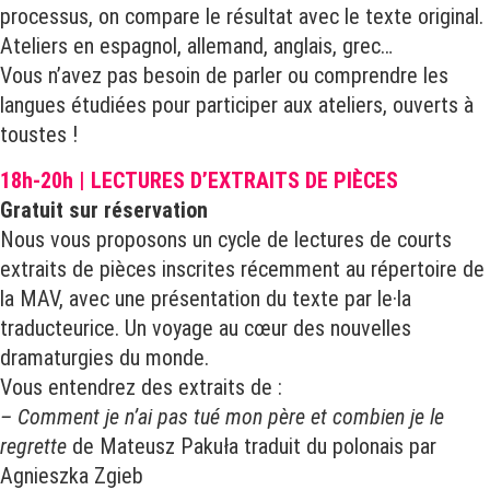
processus, on compare le résultat avec le texte original.
Ateliers en espagnol, allemand, anglais, grec…
Vous n’avez pas besoin de parler ou comprendre les
langues étudiées pour participer aux ateliers, ouverts à
toustes !
18h-20h | LECTURES D’EXTRAITS DE PIÈCES
Gratuit sur réservation
Nous vous proposons un cycle de lectures de courts
extraits de pièces inscrites récemment au répertoire de
la MAV, avec une présentation du texte par le·la
traducteurice. Un voyage au cœur des nouvelles
dramaturgies du monde.
Vous entendrez des extraits de :
– Comment je n’ai pas tué mon père et combien je le
regrette
de Mateusz Pakuła traduit du polonais par
Agnieszka Zgieb