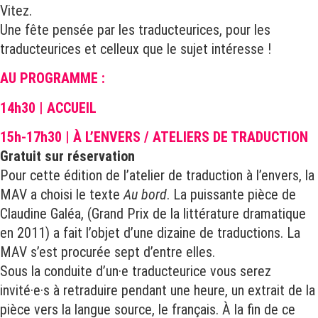
Vitez.
Une fête pensée par les traducteurices, pour les
traducteurices et celleux que le sujet intéresse !
AU PROGRAMME :
14h30 | ACCUEIL
15h-17h30 | À L’ENVERS / ATELIERS DE TRADUCTION
Gratuit sur réservation
Pour cette édition de l’atelier de traduction à l’envers, la
MAV a choisi le texte
Au bord
. La puissante pièce de
Claudine Galéa, (Grand Prix de la littérature dramatique
en 2011) a fait l’objet d’une dizaine de traductions. La
MAV s’est procurée sept d’entre elles.
Sous la conduite d’un·e traducteurice vous serez
invité·e·s à retraduire pendant une heure, un extrait de la
pièce vers la langue source, le français. À la fin de ce