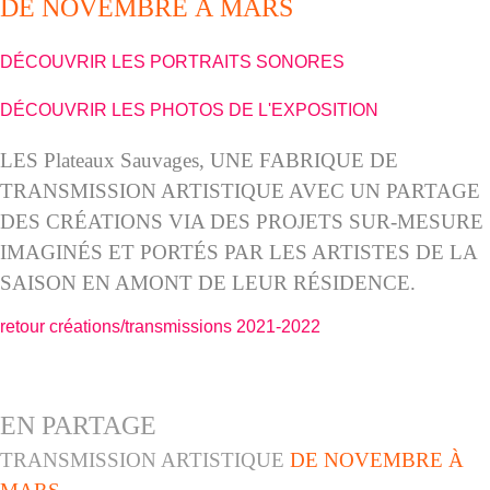
DE NOVEMBRE À MARS
DÉCOUVRIR LES PORTRAITS SONORES
DÉCOUVRIR LES PHOTOS DE L'EXPOSITION
LES Plateaux Sauvages, UNE FABRIQUE DE
TRANSMISSION ARTISTIQUE AVEC UN PARTAGE
DES CRÉATIONS VIA DES PROJETS SUR-MESURE
IMAGINÉS ET PORTÉS PAR LES ARTISTES DE LA
SAISON EN AMONT DE LEUR RÉSIDENCE.
retour créations/transmissions 2021-2022
EN PARTAGE
TRANSMISSION ARTISTIQUE
DE NOVEMBRE À