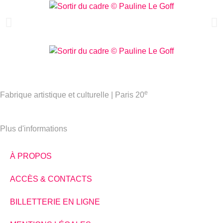
e
Fabrique artistique et culturelle | Paris 20
Plus d'informations
À PROPOS
ACCÈS & CONTACTS
BILLETTERIE EN LIGNE