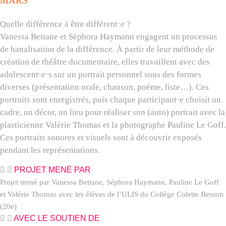
MARS
Quelle différence à être différent·e ?
Vanessa Bettane et Séphora Haymann engagent un processus
de banalisation de la différence. À partir de leur méthode de
création de théâtre documentaire, elles travaillent avec des
adolescent·e·s sur un portrait personnel sous des formes
diverses (présentation orale, chanson, poème, liste…). Ces
portraits sont enregistrés, puis chaque participant·e choisit un
cadre, un décor, un lieu pour réaliser son (auto) portrait avec la
plasticienne Valérie Thomas et la photographe Pauline Le Goff.
Ces portraits sonores et visuels sont à découvrir exposés
pendant les représentations.
PROJET MENÉ PAR
Projet mené par Vanessa Bettane, Séphora Haymann, Pauline Le Goff
et Valérie Thomas
avec les élèves de l’ULIS du Collège Colette Besson
(20e)
AVEC LE SOUTIEN DE