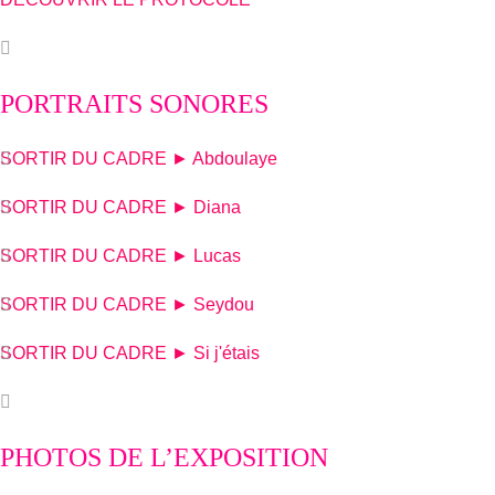
PORTRAITS SONORES
SORTIR DU CADRE ► Abdoulaye
SORTIR DU CADRE ► Diana
SORTIR DU CADRE ► Lucas
SORTIR DU CADRE ► Seydou
SORTIR DU CADRE ► Si j'étais
PHOTOS DE L’EXPOSITION