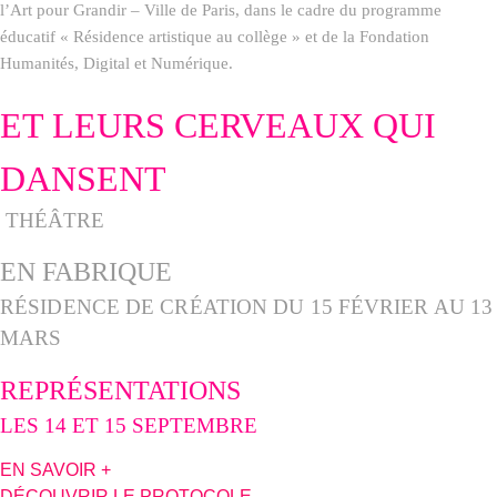
l’Art pour Grandir – Ville de Paris, dans le cadre du programme
éducatif « Résidence artistique au collège » et de la Fondation
Humanités, Digital et Numérique.
ET LEURS CERVEAUX QUI
DANSENT
THÉÂTRE
EN FABRIQUE
RÉSIDENCE DE CRÉATION DU 15 FÉVRIER AU 13
MARS
REPRÉSENTATIONS
LES 14 ET 15 SEPTEMBRE
EN SAVOIR +​
DÉCOUVRIR LE PROTOCOLE